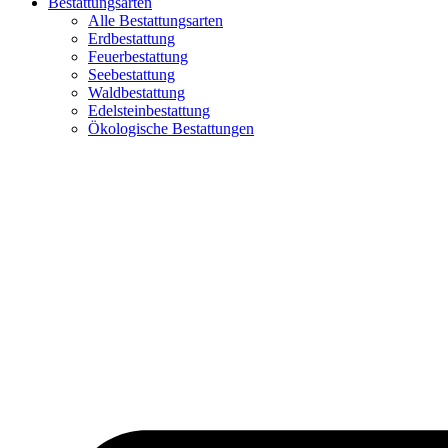
Bestattungsarten
Alle Bestattungsarten
Erdbestattung
Feuerbestattung
Seebestattung
Waldbestattung
Edelsteinbestattung
Ökologische Bestattungen